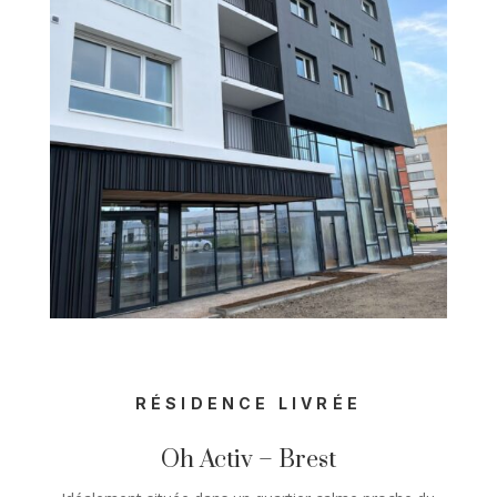
RÉSIDENCE LIVRÉE
Oh Activ – Brest