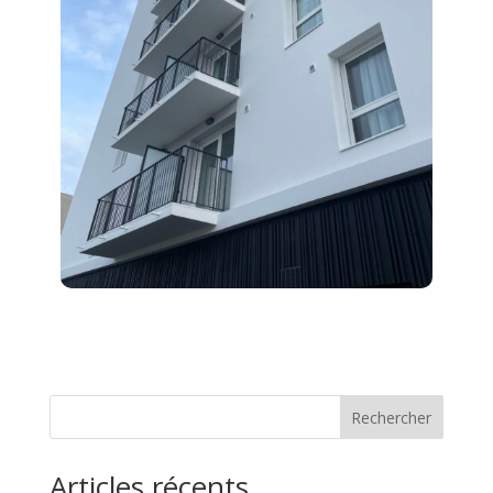
Rechercher
Articles récents