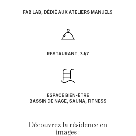
FAB LAB, DÉDIÉ AUX ATELIERS MANUELS
RESTAURANT, 7J/7
ESPACE BIEN-ÊTRE
BASSIN DE NAGE, SAUNA, FITNESS
Découvrez la résidence en
images :