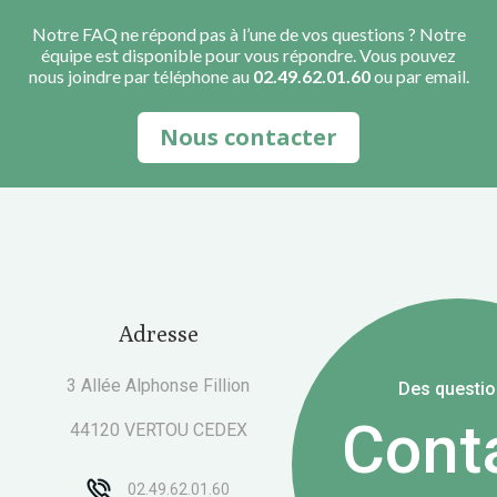
Notre FAQ ne répond pas à l’une de vos questions ? Notre
équipe est disponible pour vous répondre. Vous pouvez
nous joindre par téléphone au
02.49.62.01.60
ou par email.
Nous contacter
Adresse
3 Allée Alphonse Fillion
Des questio
Cont
44120 VERTOU CEDEX
02.49.62.01.60