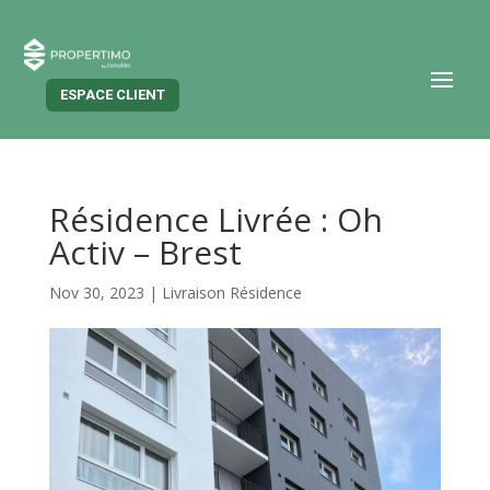
ESPACE CLIENT
Résidence Livrée : Oh
Activ – Brest
Nov 30, 2023
|
Livraison Résidence