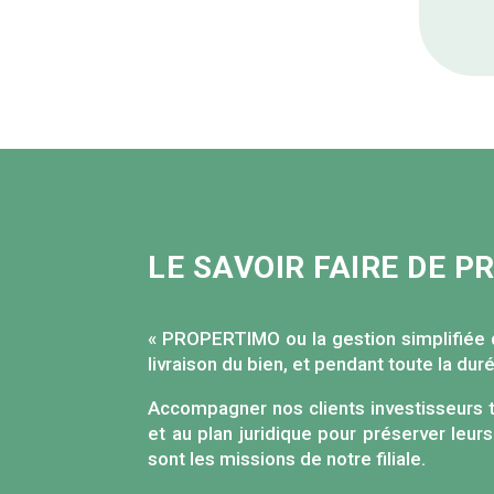
LE SAVOIR FAIRE DE 
« PROPERTIMO ou la gestion simplifiée 
livraison du bien, et pendant toute la du
Accompagner nos clients investisseurs tan
et au plan juridique pour préserver leu
sont les missions de notre filiale.