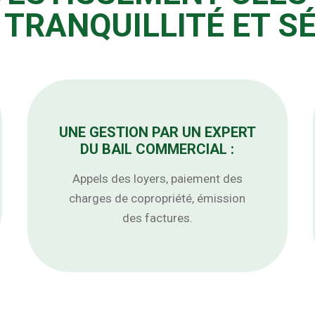
TRANQUILLITÉ ET SÉ
UNE GESTION PAR UN EXPERT
DU BAIL COMMERCIAL :
Appels des loyers, paiement des
charges de copropriété, émission
des factures.