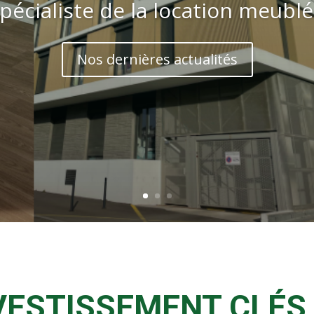
pécialiste de la location meubl
Nos dernières actualités
VESTISSEMENT CLÉS 