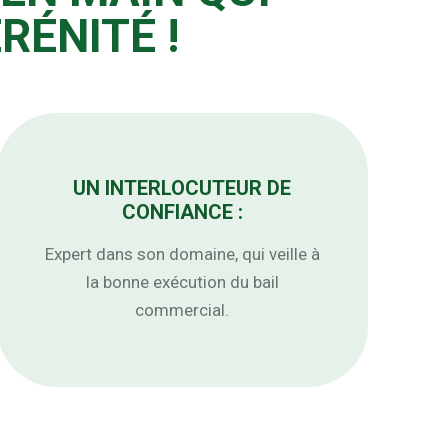
RÉNITÉ !
UN INTERLOCUTEUR DE
CONFIANCE :
Expert dans son domaine, qui veille à
la bonne exécution du bail
commercial.