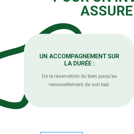
ASSURE 
UN ACCOMPAGNEMENT SUR
LA DURÉE :
De la réservation du bien jusqu’au
renouvellement de son bail.