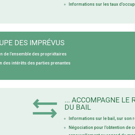
Informations sur les taux d’occupa
CCUPE DES IMPRÉVUS
n de l’ensemble des propriétaires
n des intérêts des parties prenantes
... ACCOMPAGNE LE
DU BAIL
Informations sur le bail, sur son
Négociation pour l’obtention de 